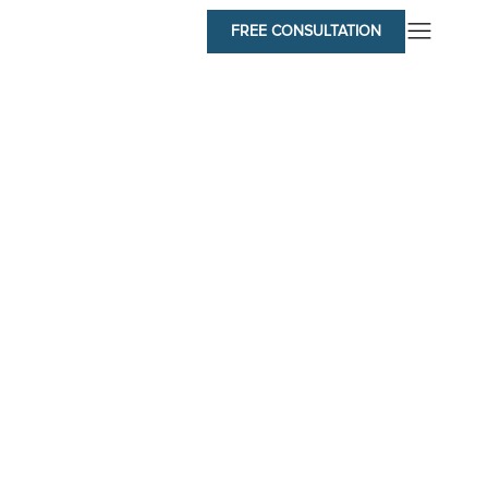
FREE CONSULTATION